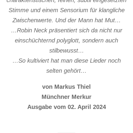
charakteristischen, feinen, subtil eingesetzten
Stimme und einem Sensorium für klangliche
Zwischenwerte. Und der Mann hat Mut…
…Robin Neck präsentiert sich da nicht nur
einschüchternd polyglott, sondern auch
stilbewusst…
…So kultiviert hat man diese Lieder noch
selten gehört…
von Markus Thiel
Münchner Merkur
Ausgabe vom 02. April 2024