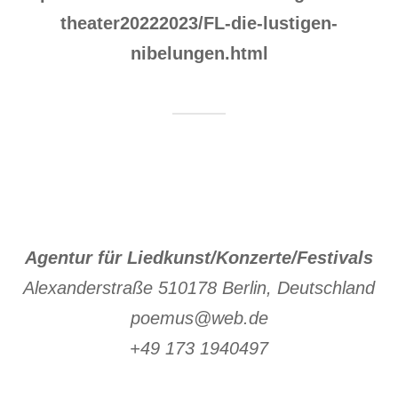
theater20222023/FL-die-lustigen-
nibelungen.html
Agentur für Liedkunst/Konzerte/Festivals
Alexanderstraße 510178 Berlin, Deutschland
poemus@web.de
+49 173 1940497