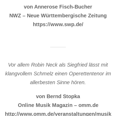
von Annerose Fisch-Bucher
NWZ – Neue Württembergische Zeitung
https://www.swp.de/
Vor allem Robin Neck als Siegfried lässt mit
klangvollem Schmelz einen Operettentenor im
allerbesten Sinne hören.
von Bernd Stopka
Online Musik Magazin – omm.de
http://www.omm.de/veranstaltungen/musik