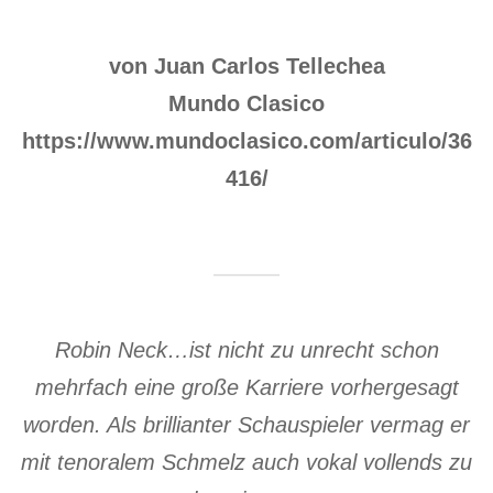
von Juan Carlos Tellechea
Mundo Clasico
https://www.mundoclasico.com/articulo/36
416/
Robin Neck…ist nicht zu unrecht schon
mehrfach eine große Karriere vorhergesagt
worden. Als brillianter Schauspieler vermag er
mit tenoralem Schmelz auch vokal vollends zu