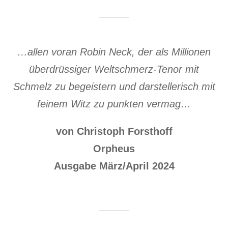
…allen voran Robin Neck, der als Millionen
überdrüssiger Weltschmerz-Tenor mit
Schmelz zu begeistern und darstellerisch mit
feinem Witz zu punkten vermag…
von Christoph Forsthoff
Orpheus
Ausgabe März/April 2024