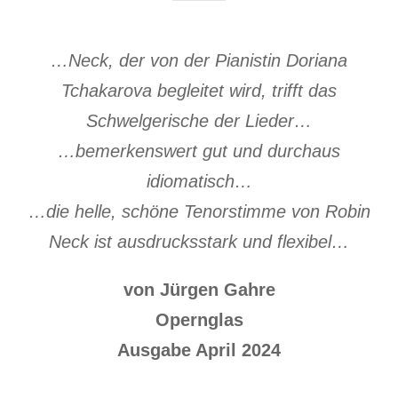
…Neck, der von der Pianistin Doriana
Tchakarova begleitet wird, trifft das
Schwelgerische der Lieder…
…bemerkenswert gut und durchaus
idiomatisch…
…die helle, schöne Tenorstimme von Robin
Neck ist ausdrucksstark und flexibel…
von Jürgen Gahre
Opernglas
Ausgabe April 2024