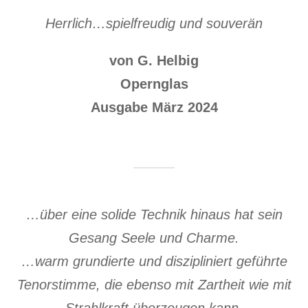
Herrlich…spielfreudig und souverän
von G. Helbig
Opernglas
Ausgabe März 2024
…über eine solide Technik hinaus hat sein
Gesang Seele und Charme.
…warm grundierte und diszipliniert geführte
Tenorstimme, die ebenso mit Zartheit wie mit