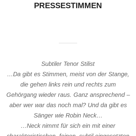
PRESSESTIMMEN
scrollen
Subtiler Tenor Stilist
…Da gibt es Stimmen, meist von der Stange,
die gehen links rein und rechts zum
Gehörgang wieder raus. Ganz ansprechend –
aber wer war das noch mal? Und da gibt es
Sänger wie Robin Neck…
…Neck nimmt für sich ein mit einer