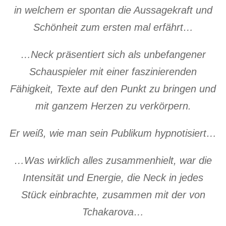
in welchem er spontan die Aussagekraft und
Schönheit zum ersten mal erfährt…
…Neck präsentiert sich als unbefangener
Schauspieler mit einer faszinierenden
Fähigkeit, Texte auf den Punkt zu bringen und
mit ganzem Herzen zu verkörpern.
Er weiß, wie man sein Publikum hypnotisiert…
…Was wirklich alles zusammenhielt, war die
Intensität und Energie, die Neck in jedes
Stück einbrachte, zusammen mit der von
Tchakarova…